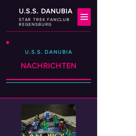
U.S.S. DANUBIA
STAR TREK FANCLUB
REGENSBURG
U.S.S. DANUBIA
NACHRICHTEN