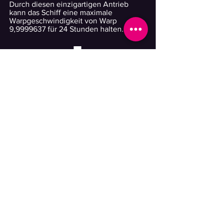
Durch diesen einzigartigen Antrieb
kann das Schiff eine maximale
Warpgeschwindigkeit von Warp
9,
9999637
für 24 Stunden halten.