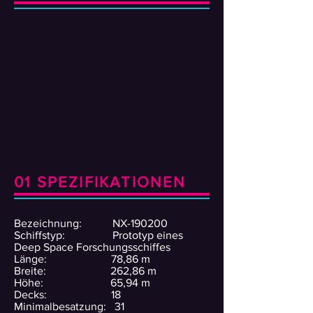
01 SPEZIFIKATIONEN
Bezeichnung: NX-190200
Schiffstyp: Prototyp eines
Deep Space Forschungsschiffes
Länge: 78,86 m
Breite: 262,86 m
Höhe: 65,94 m
Decks: 18
Minimalbesatzung: 31