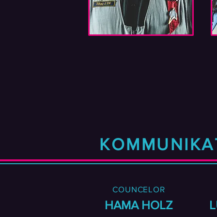
KOMMUNIKA
COUNCELOR
HAMA HOLZ
L