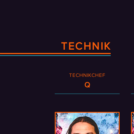
TECHNIK
TECHNIKCHEF
Q