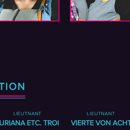
TION
LIEUTNANT
LIEUTNANT
URIANA ETC. TROI
VIERTE VON ACH