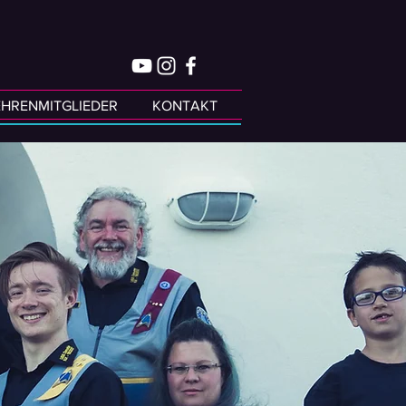
EHRENMITGLIEDER
KONTAKT