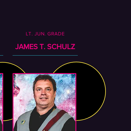
LT. JUN. GRADE
JAMES T. SCHULZ