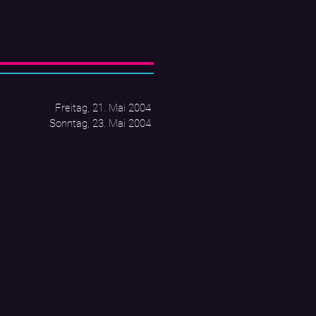
Freitag, 21. Mai 2004
Sonntag, 23. Mai 2004