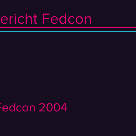
ericht Fedcon
 Fedcon 2004