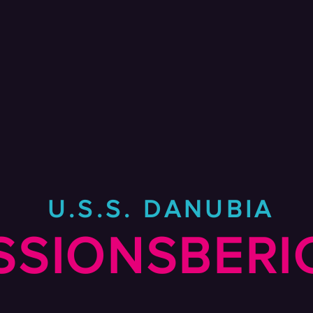
U.S.S. DANUBIA
SSIONSBERI