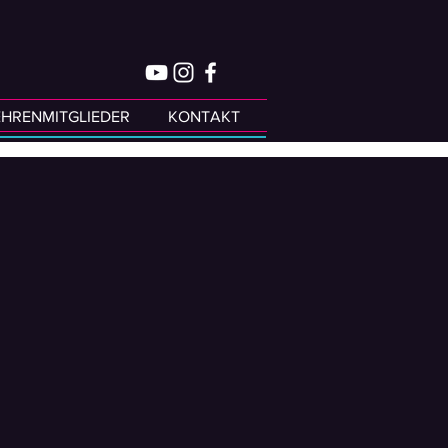
EHRENMITGLIEDER
KONTAKT