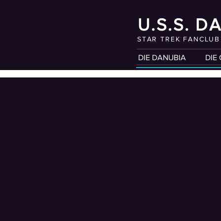
U.S.S. D
STAR TREK FANCLU
DIE DANUBIA
DIE