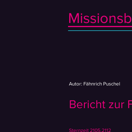
Missionsb
Autor: Fähnrich Puschel
Bericht zur
Sternzeit 2105,2112